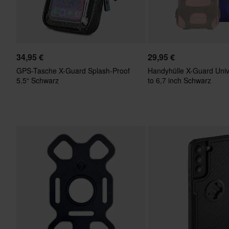
34,95 €
29,95 €
GPS-Tasche X-Guard Splash-Proof
Handyhülle X-Guard Univ
5.5“ Schwarz
to 6,7 inch Schwarz