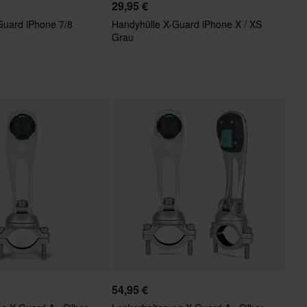
29,95 €
Guard iPhone 7/8
Handyhülle X-Guard iPhone X / XS
Grau
54,95 €