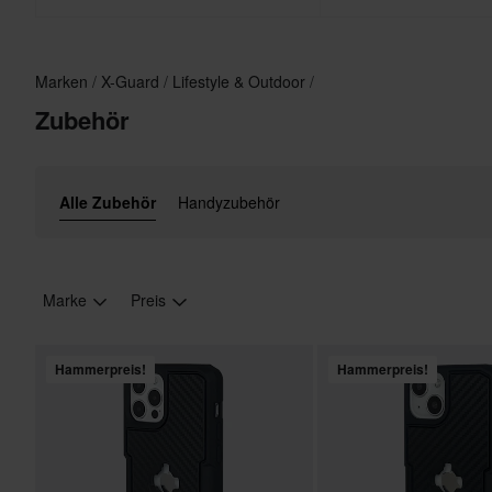
Marken
X-Guard
Lifestyle & Outdoor
Zubehör
Alle Zubehör
Handyzubehör
Marke
Preis
Hammerpreis!
Hammerpreis!