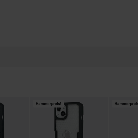
Hammerpreis!
Hammerprei