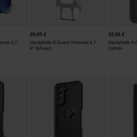
29,95 €
32,95 €
ersal 4,7
Handyhülle X-Guard Universal 4.7-
Handyhülle X-
6“ Schwarz
Carbon