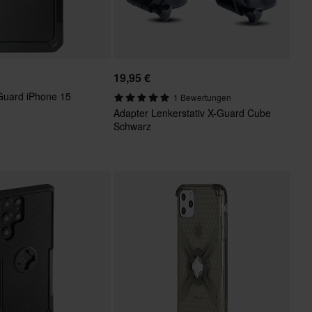
19,95 €
Guard iPhone 15
1 Bewertungen
Adapter Lenkerstativ X-Guard Cube
Schwarz