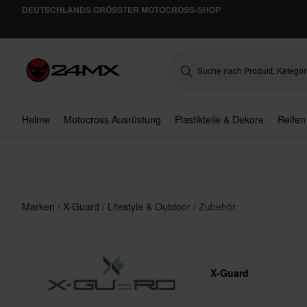
DEUTSCHLANDS GRÖSSTER MOTOCROSS-SHOP
Helme
Motocross Ausrüstung
Plastikteile & Dekore
Reifen
Marken
X-Guard
Lifestyle & Outdoor
Zubehör
X-Guard