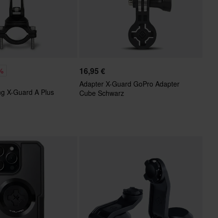
16,95 €
%
Adapter X-Guard GoPro Adapter
ng X-Guard A Plus
Cube Schwarz