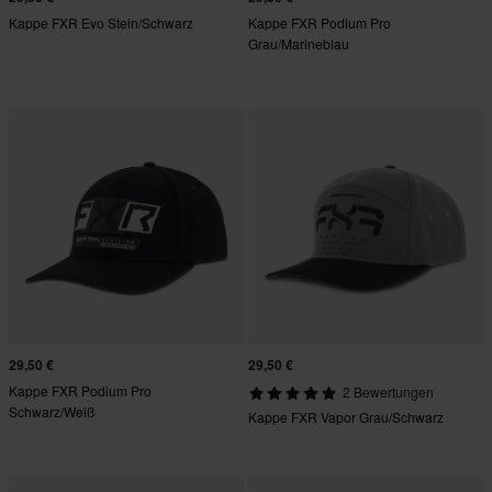
Kappe FXR Evo Stein/Schwarz
Kappe FXR Podium Pro
Grau/Marineblau
29,50 €
29,50 €
Kappe FXR Podium Pro
2 Bewertungen
Schwarz/Weiß
Kappe FXR Vapor Grau/Schwarz