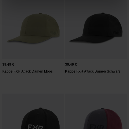
39,49 €
39,49 €
Kappe FXR Attack Damen Moos
Kappe FXR Attack Damen Schwarz